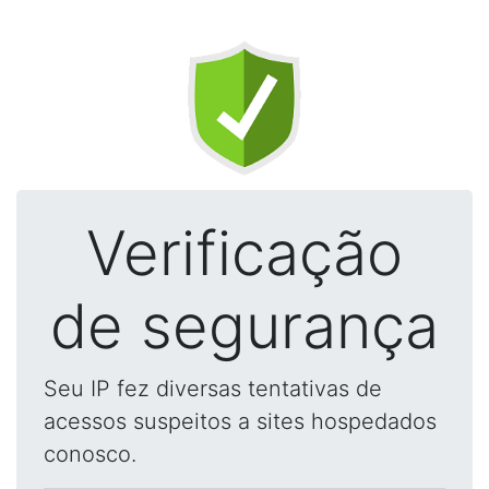
Verificação
de segurança
Seu IP fez diversas tentativas de
acessos suspeitos a sites hospedados
conosco.